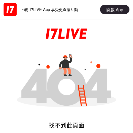
開啟 App
下載 17LIVE App 享受更直接互動
找不到此頁面