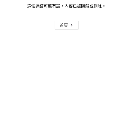
這個連結可能有誤，內容已被隱藏或刪除。
首頁