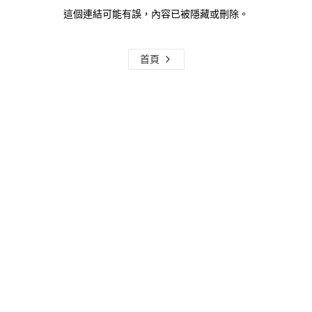
這個連結可能有誤，內容已被隱藏或刪除。
首頁