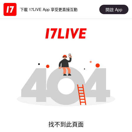
開啟 App
下載 17LIVE App 享受更直接互動
找不到此頁面