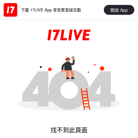
開啟 App
下載 17LIVE App 享受更直接互動
找不到此頁面