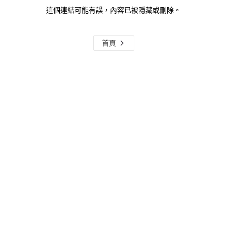
這個連結可能有誤，內容已被隱藏或刪除。
首頁