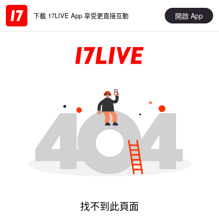
開啟 App
下載 17LIVE App 享受更直接互動
找不到此頁面