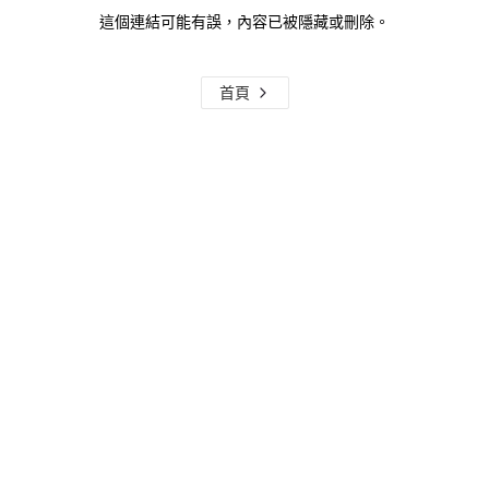
這個連結可能有誤，內容已被隱藏或刪除。
首頁