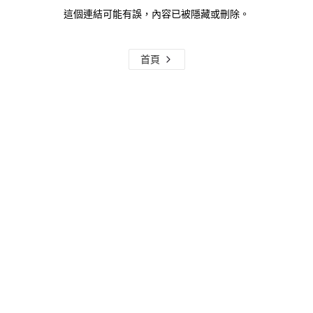
這個連結可能有誤，內容已被隱藏或刪除。
首頁