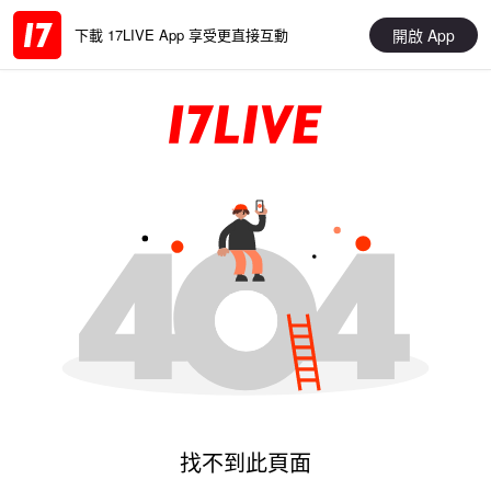
開啟 App
下載 17LIVE App 享受更直接互動
找不到此頁面