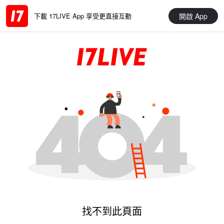
開啟 App
下載 17LIVE App 享受更直接互動
找不到此頁面