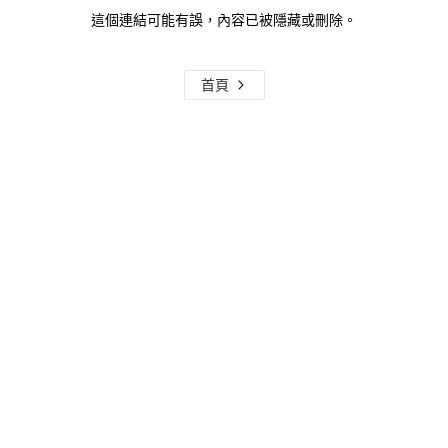
這個連結可能有誤，內容已被隱藏或刪除。
首頁