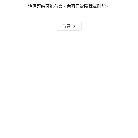
這個連結可能有誤，內容已被隱藏或刪除。
首頁