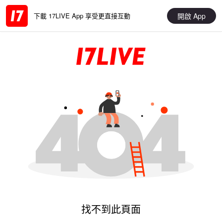
開啟 App
下載 17LIVE App 享受更直接互動
找不到此頁面