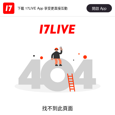
開啟 App
下載 17LIVE App 享受更直接互動
找不到此頁面