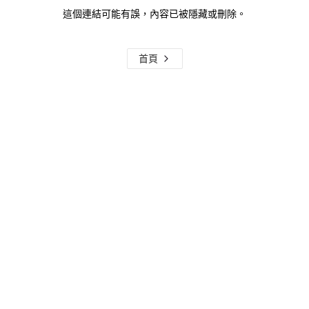
這個連結可能有誤，內容已被隱藏或刪除。
首頁