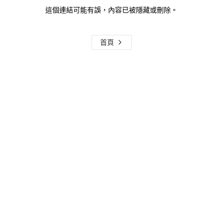
這個連結可能有誤，內容已被隱藏或刪除。
首頁