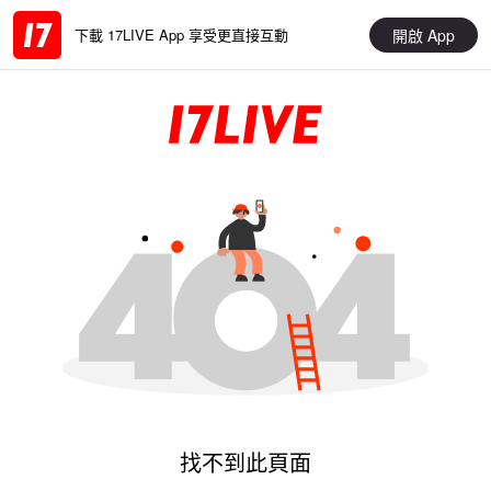
開啟 App
下載 17LIVE App 享受更直接互動
找不到此頁面