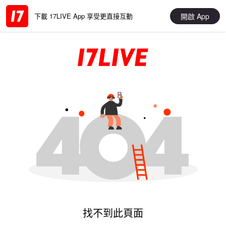
開啟 App
下載 17LIVE App 享受更直接互動
找不到此頁面