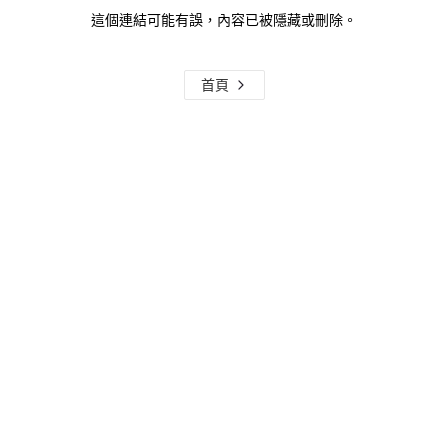
這個連結可能有誤，內容已被隱藏或刪除。
首頁