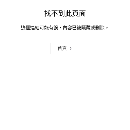
找不到此頁面
這個連結可能有誤，內容已被隱藏或刪除。
首頁