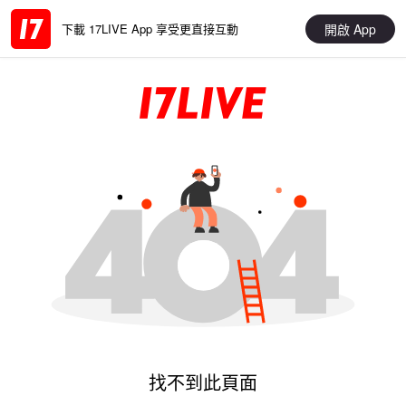
開啟 App
下載 17LIVE App 享受更直接互動
找不到此頁面