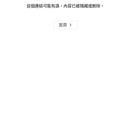
這個連結可能有誤，內容已被隱藏或刪除。
首頁