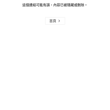
這個連結可能有誤，內容已被隱藏或刪除。
首頁