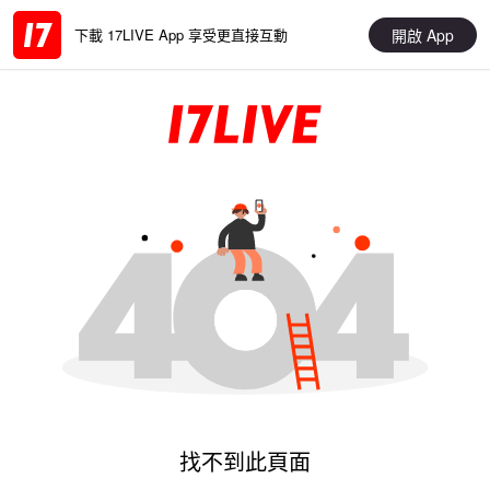
開啟 App
下載 17LIVE App 享受更直接互動
找不到此頁面