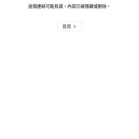
這個連結可能有誤，內容已被隱藏或刪除。
首頁