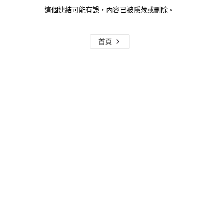
這個連結可能有誤，內容已被隱藏或刪除。
首頁