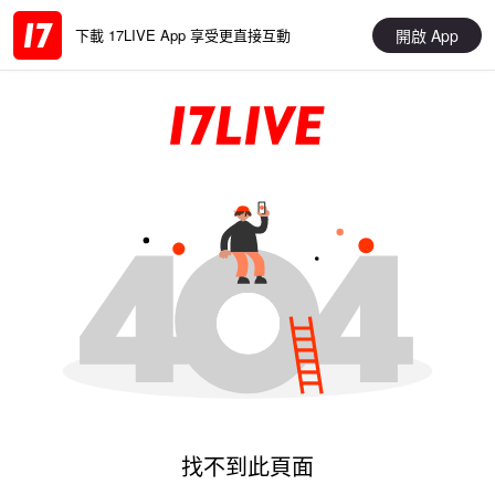
開啟 App
下載 17LIVE App 享受更直接互動
找不到此頁面