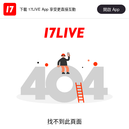
開啟 App
下載 17LIVE App 享受更直接互動
找不到此頁面