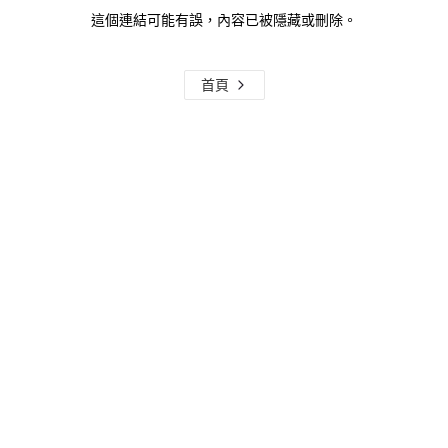
這個連結可能有誤，內容已被隱藏或刪除。
首頁