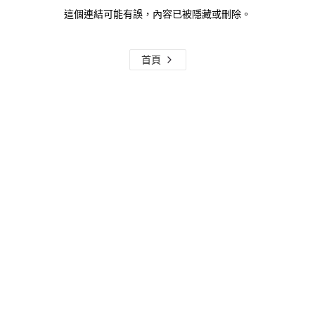
這個連結可能有誤，內容已被隱藏或刪除。
首頁