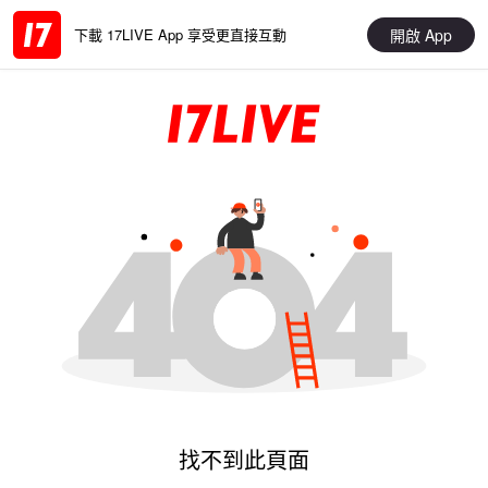
開啟 App
下載 17LIVE App 享受更直接互動
找不到此頁面