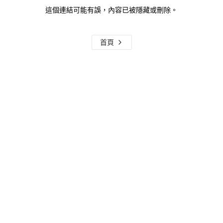
這個連結可能有誤，內容已被隱藏或刪除。
首頁