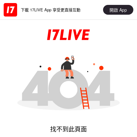
開啟 App
下載 17LIVE App 享受更直接互動
找不到此頁面