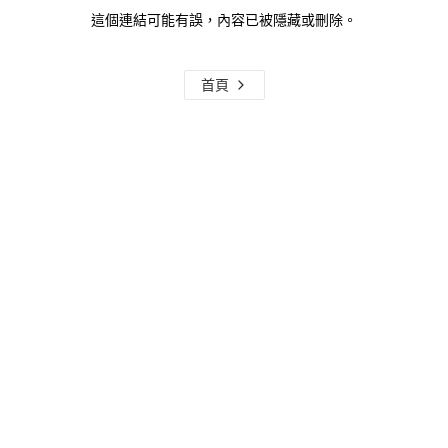
這個連結可能有誤，內容已被隱藏或刪除。
首頁