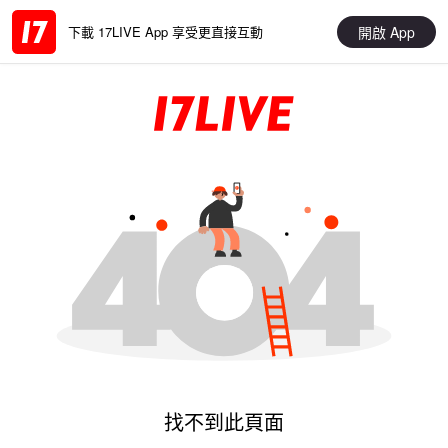
開啟 App
下載 17LIVE App 享受更直接互動
找不到此頁面