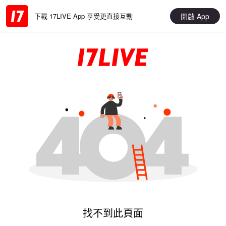
開啟 App
下載 17LIVE App 享受更直接互動
找不到此頁面