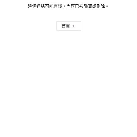
這個連結可能有誤，內容已被隱藏或刪除。
首頁