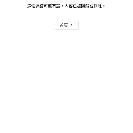
這個連結可能有誤，內容已被隱藏或刪除。
首頁