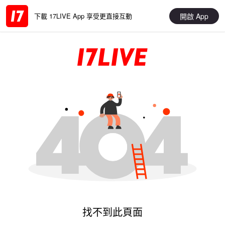
開啟 App
下載 17LIVE App 享受更直接互動
找不到此頁面