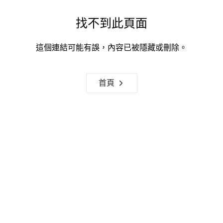
找不到此頁面
這個連結可能有誤，內容已被隱藏或刪除。
首頁