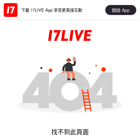
開啟 App
下載 17LIVE App 享受更直接互動
找不到此頁面