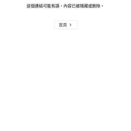
這個連結可能有誤，內容已被隱藏或刪除。
首頁