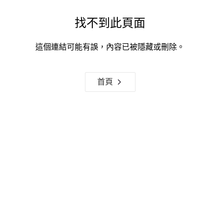
找不到此頁面
這個連結可能有誤，內容已被隱藏或刪除。
首頁