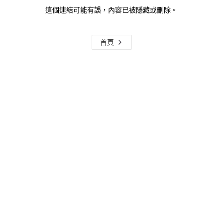
這個連結可能有誤，內容已被隱藏或刪除。
首頁