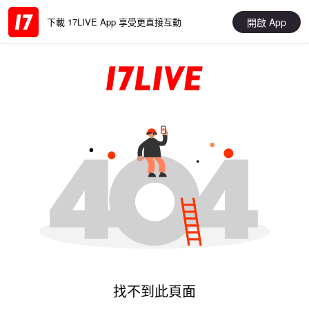
開啟 App
下載 17LIVE App 享受更直接互動
找不到此頁面