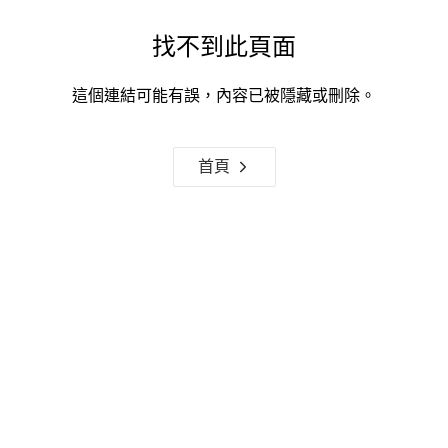
找不到此頁面
這個連結可能有誤，內容已被隱藏或刪除。
首頁