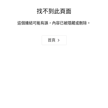
找不到此頁面
這個連結可能有誤，內容已被隱藏或刪除。
首頁