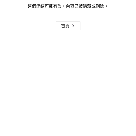
這個連結可能有誤，內容已被隱藏或刪除。
首頁