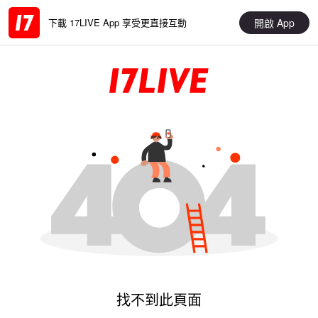
開啟 App
下載 17LIVE App 享受更直接互動
找不到此頁面