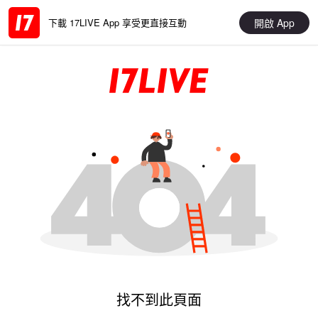
開啟 App
下載 17LIVE App 享受更直接互動
找不到此頁面