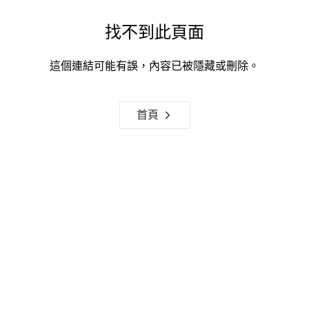
找不到此頁面
這個連結可能有誤，內容已被隱藏或刪除。
首頁