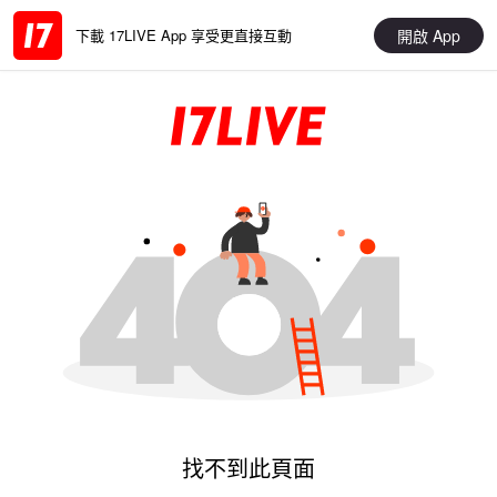
開啟 App
下載 17LIVE App 享受更直接互動
找不到此頁面