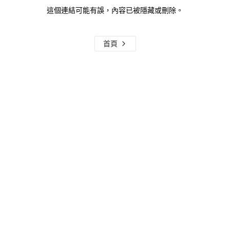
這個連結可能有誤，內容已被隱藏或刪除。
首頁