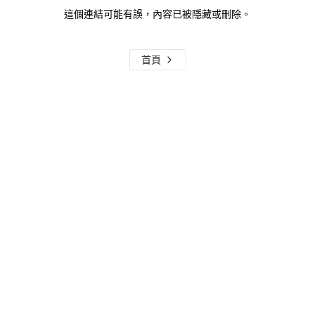
這個連結可能有誤，內容已被隱藏或刪除。
首頁