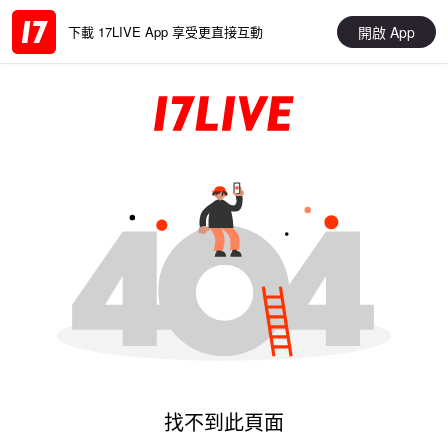
開啟 App
下載 17LIVE App 享受更直接互動
找不到此頁面