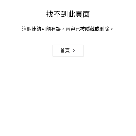
找不到此頁面
這個連結可能有誤，內容已被隱藏或刪除。
首頁