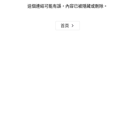
這個連結可能有誤，內容已被隱藏或刪除。
首頁