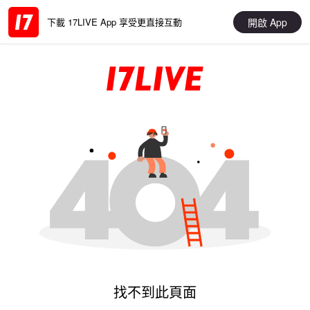
開啟 App
下載 17LIVE App 享受更直接互動
找不到此頁面