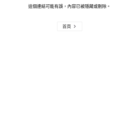
這個連結可能有誤，內容已被隱藏或刪除。
首頁