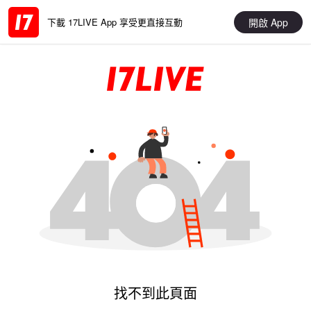
開啟 App
下載 17LIVE App 享受更直接互動
找不到此頁面