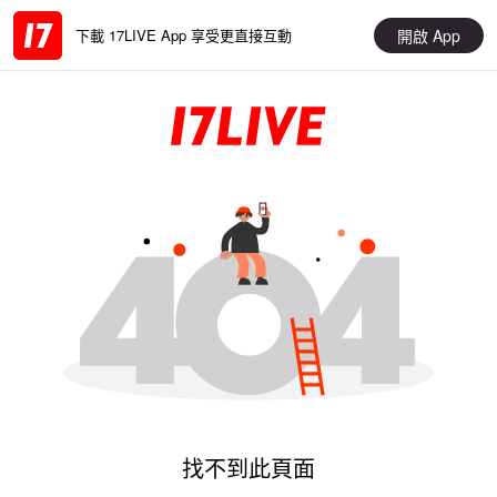
開啟 App
下載 17LIVE App 享受更直接互動
找不到此頁面