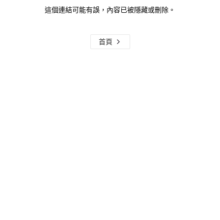
這個連結可能有誤，內容已被隱藏或刪除。
首頁