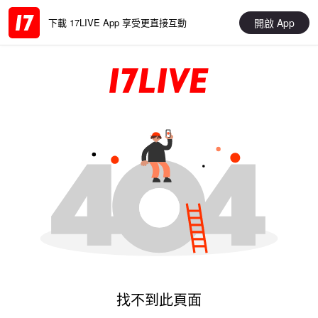
開啟 App
下載 17LIVE App 享受更直接互動
找不到此頁面