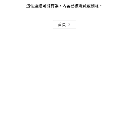
這個連結可能有誤，內容已被隱藏或刪除。
首頁