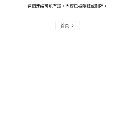
這個連結可能有誤，內容已被隱藏或刪除。
首頁