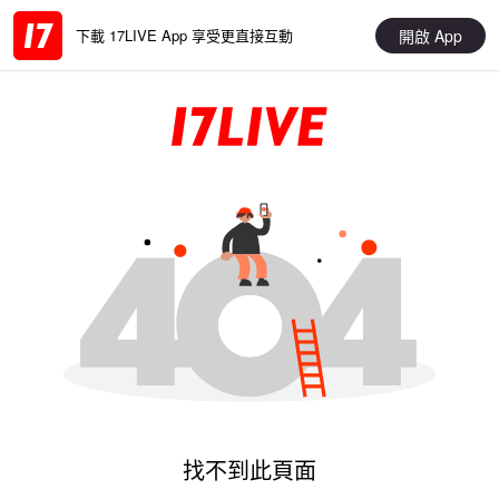
開啟 App
下載 17LIVE App 享受更直接互動
找不到此頁面