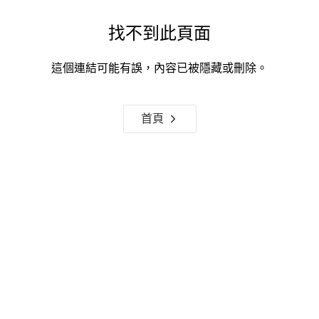
找不到此頁面
這個連結可能有誤，內容已被隱藏或刪除。
首頁