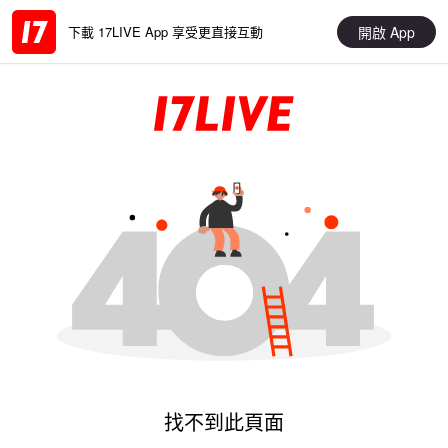
開啟 App
下載 17LIVE App 享受更直接互動
找不到此頁面