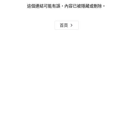
這個連結可能有誤，內容已被隱藏或刪除。
首頁