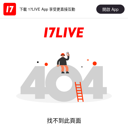
開啟 App
下載 17LIVE App 享受更直接互動
找不到此頁面