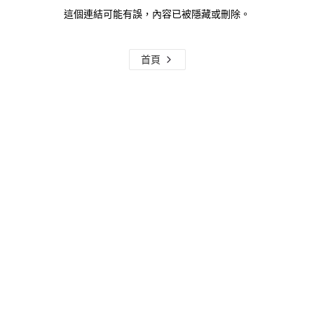
這個連結可能有誤，內容已被隱藏或刪除。
首頁