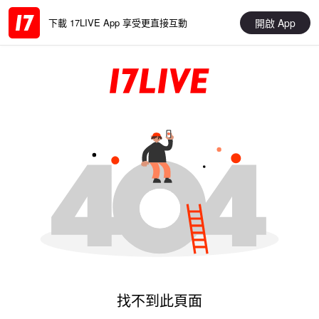
開啟 App
下載 17LIVE App 享受更直接互動
找不到此頁面