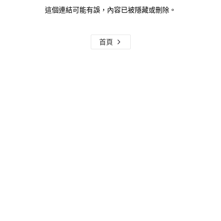
這個連結可能有誤，內容已被隱藏或刪除。
首頁