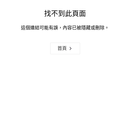
找不到此頁面
這個連結可能有誤，內容已被隱藏或刪除。
首頁