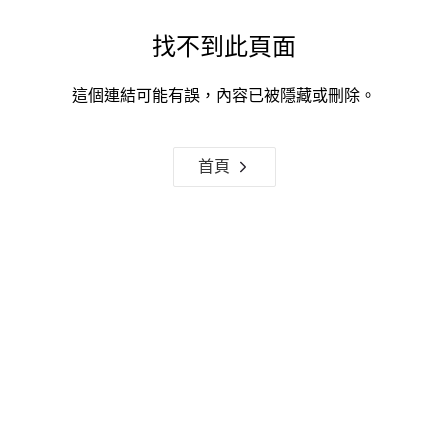
找不到此頁面
這個連結可能有誤，內容已被隱藏或刪除。
首頁