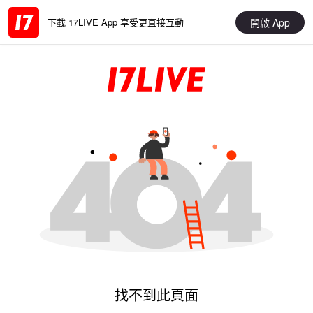
開啟 App
下載 17LIVE App 享受更直接互動
找不到此頁面