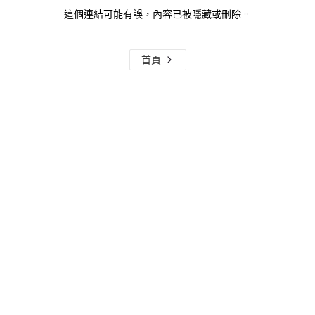
這個連結可能有誤，內容已被隱藏或刪除。
首頁