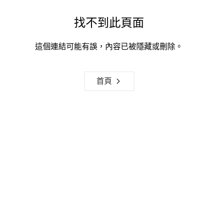
找不到此頁面
這個連結可能有誤，內容已被隱藏或刪除。
首頁