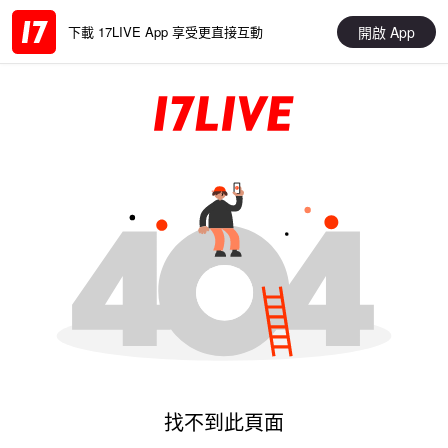
開啟 App
下載 17LIVE App 享受更直接互動
找不到此頁面