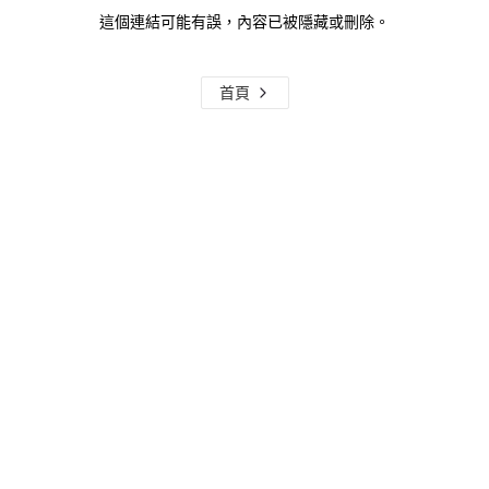
這個連結可能有誤，內容已被隱藏或刪除。
首頁