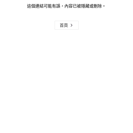
這個連結可能有誤，內容已被隱藏或刪除。
首頁