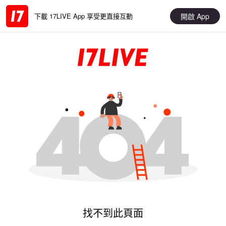
開啟 App
下載 17LIVE App 享受更直接互動
找不到此頁面