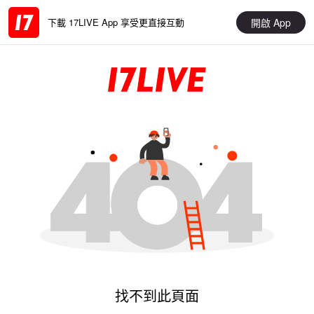
開啟 App
下載 17LIVE App 享受更直接互動
找不到此頁面