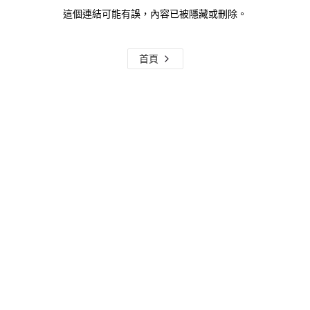
這個連結可能有誤，內容已被隱藏或刪除。
首頁