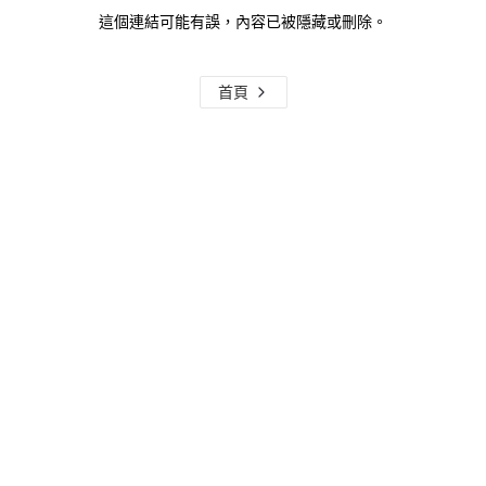
這個連結可能有誤，內容已被隱藏或刪除。
首頁