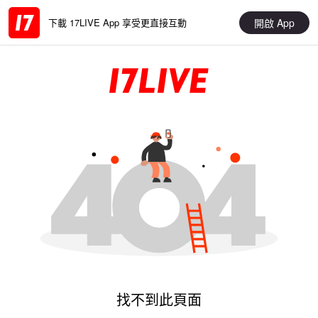
開啟 App
下載 17LIVE App 享受更直接互動
找不到此頁面